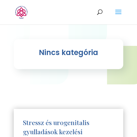
Nincs kategória
Stressz és urogenitalis
gyulladások kezelési