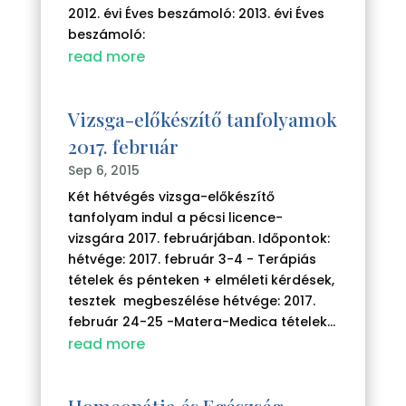
2012. évi Éves beszámoló: 2013. évi Éves
beszámoló:
read more
Vizsga-előkészítő tanfolyamok
2017. február
Sep 6, 2015
Két hétvégés vizsga-előkészítő
tanfolyam indul a pécsi licence-
vizsgára 2017. februárjában. Időpontok:
hétvége: 2017. február 3-4 - Terápiás
tételek és pénteken + elméleti kérdések,
tesztek megbeszélése hétvége: 2017.
február 24-25 -Matera-Medica tételek...
read more