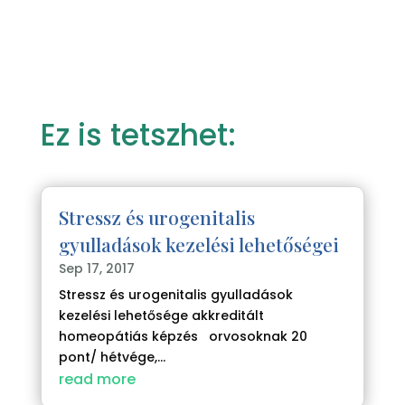
Ez is tetszhet:
Stressz és urogenitalis
gyulladások kezelési lehetőségei
Sep 17, 2017
Stressz és urogenitalis gyulladások
kezelési lehetősége akkreditált
homeopátiás képzés orvosoknak 20
pont/ hétvége,...
read more