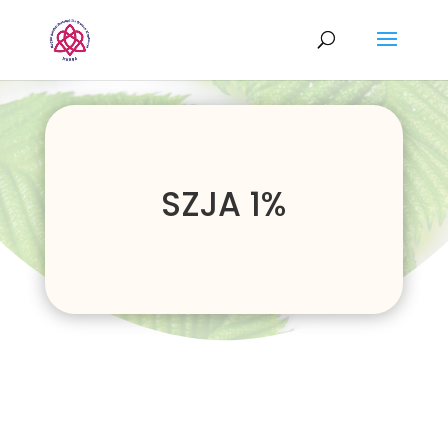
SZJA 1%