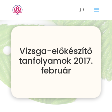
Vizsga-előkészítő
tanfolyamok 2017.
február