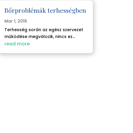
Bőrproblémák terhességben
Mar 1, 2016
Terhesség során az egész szervezet
működése megválozik, nincs ez...
read more