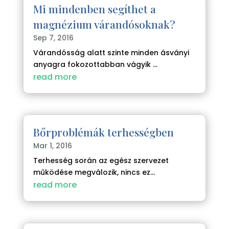
Mi mindenben segíthet a
magnézium várandósoknak?
Sep 7, 2016
Várandósság alatt szinte minden ásványi
anyagra fokozottabban vágyik ...
read more
Bőrproblémák terhességben
Mar 1, 2016
Terhesség során az egész szervezet
működése megválozik, nincs ez...
read more