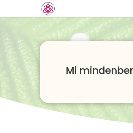
Mi mindenben