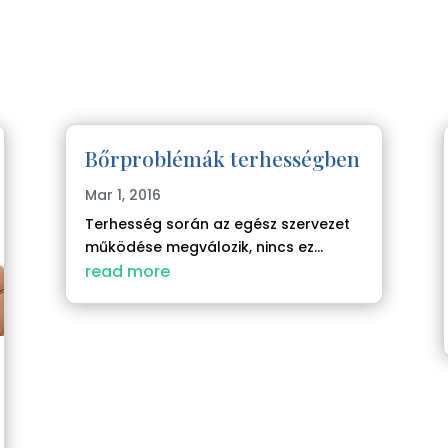
Bőrproblémák terhességben
Mar 1, 2016
Terhesség során az egész szervezet
működése megválozik, nincs ez...
read more