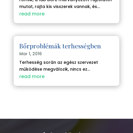
mutat, rajta kis visszerek vannak, és...
read more
Bőrproblémák terhességben
Mar 1, 2016
Terhesség során az egész szervezet
működése megválozik, nincs ez...
read more