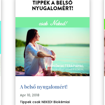
A belső nyugalomért!
Apr 10, 2018
Tippek csak NEKED! Biokémiai