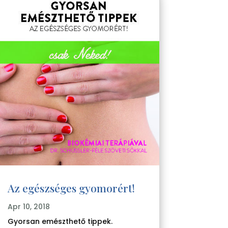
Az egészséges gyomorért!
Apr 10, 2018
Gyorsan emészthető tippek.