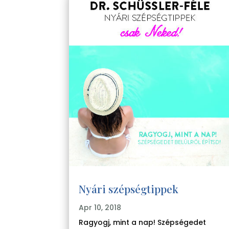
Nyári szépségtippek
Apr 10, 2018
Ragyogj, mint a nap! Szépségedet