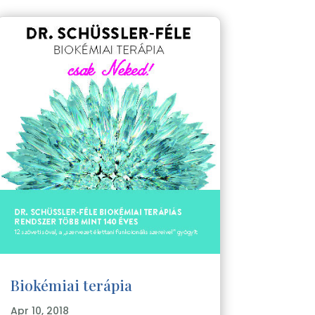
Biokémiai terápia
Apr 10, 2018