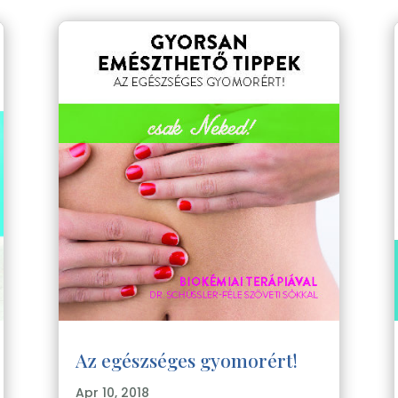
Az egészséges gyomorért!
Apr 10, 2018