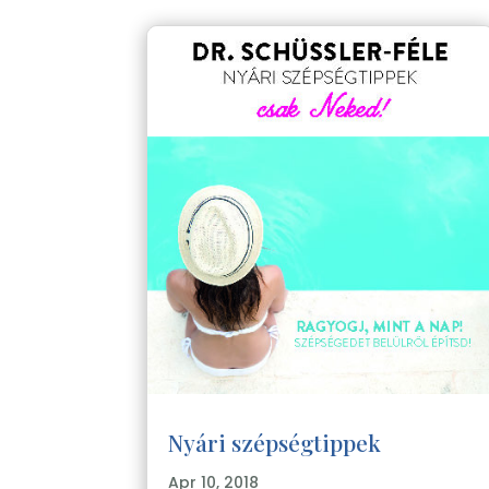
Nyári szépségtippek
Apr 10, 2018