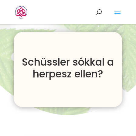
Schüssler sókkal a
herpesz ellen?