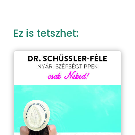
Ez is tetszhet: