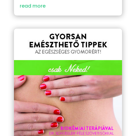
read more