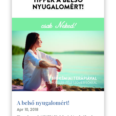
A belső nyugalomért!
Apr 10, 2018