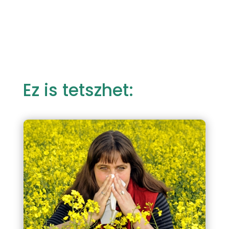
Ez is tetszhet: