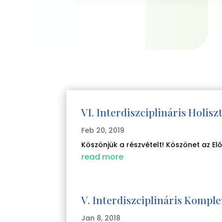
VI. Interdiszciplináris Holi
Feb 20, 2019
Köszönjük a részvételt! Köszönet az 
read more
V. Interdiszciplináris Komp
Jan 8, 2018