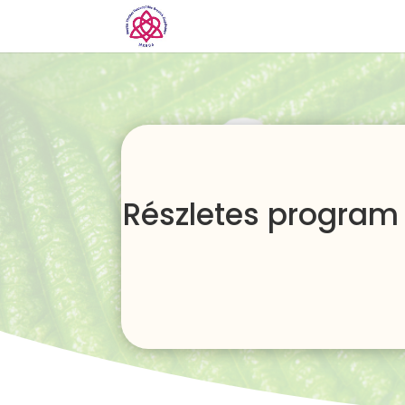
Részletes program 