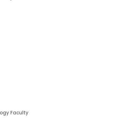
ogy Faculty