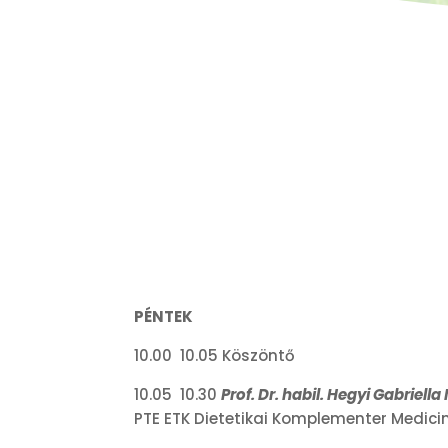
PÉNTEK
10.00 10.05 Köszöntő
10.05 10.30
Prof. Dr. habil. Hegyi Gabriella
PTE ETK Dietetikai Komplementer Medici