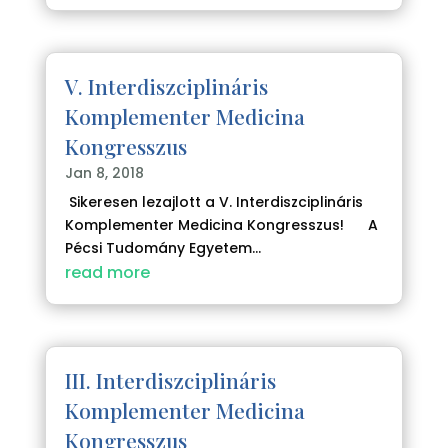
V. Interdiszciplináris
Komplementer Medicina
Kongresszus
Jan 8, 2018
Sikeresen lezajlott a V. Interdiszciplináris
Komplementer Medicina Kongresszus! A
Pécsi Tudomány Egyetem...
read more
III. Interdiszciplináris
Komplementer Medicina
Kongresszus