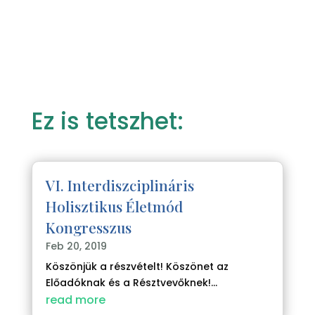
Ez is tetszhet:
VI. Interdiszciplináris
Holisztikus Életmód
Kongresszus
Feb 20, 2019
Köszönjük a részvételt! Köszönet az
Előadóknak és a Résztvevőknek!...
read more