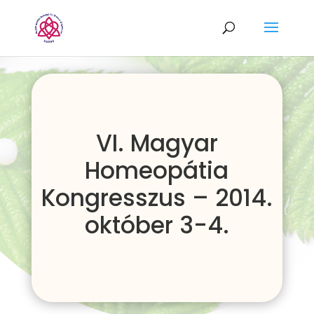
VI. Magyar
Homeopátia
Kongresszus – 2014.
október 3-4.