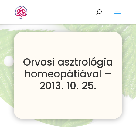
Orvosi asztrológia
homeopátiával –
2013. 10. 25.