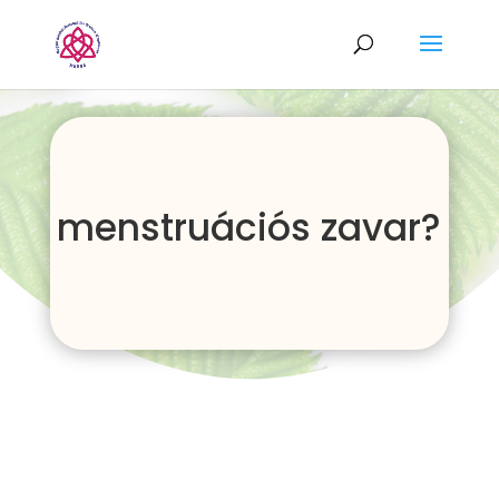
menstruációs zavar?