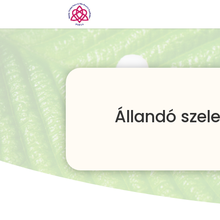
Állandó szel