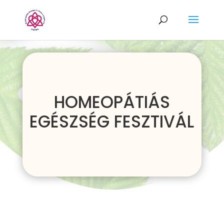
HOMEOPÁTIÁS
EGÉSZSÉG FESZTIVÁL