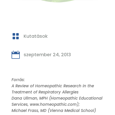

Kutatások

szeptember 24, 2013
Forrás:
A Review of Homeopathic Research in the
Treatment of Respiratory Allergies
Dana Ullman, MPH (Homeopathic Educational
Services, www.homeopathic.com);
Michael Frass, MD (Vienna Medical School)