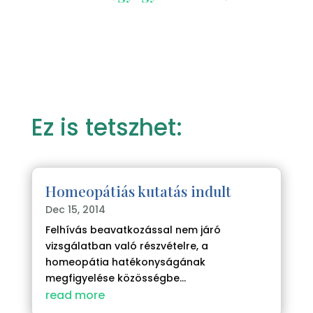
Ez is tetszhet:
Homeopátiás kutatás indult
Dec 15, 2014
Felhívás beavatkozással nem járó
vizsgálatban való részvételre, a
homeopátia hatékonyságának
megfigyelése közösségbe...
read more