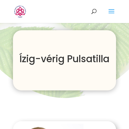
Ízig-vérig Pulsatilla