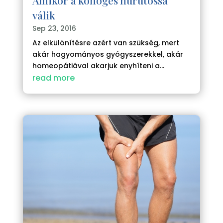
válik
Sep 23, 2016
Az elkülönítésre azért van szükség, mert
akár hagyományos gyógyszerekkel, akár
homeopátiával akarjuk enyhíteni a...
read more