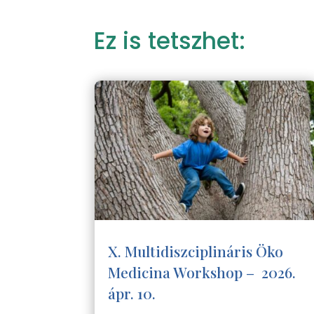
Ez is tetszhet:
X. Multidiszciplináris Öko
Medicina Workshop – 2026.
ápr. 10.