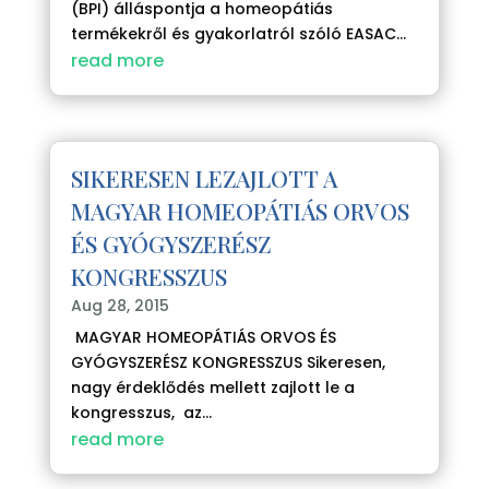
(BPI) álláspontja a homeopátiás
termékekről és gyakorlatról szóló EASAC...
read more
SIKERESEN LEZAJLOTT A
MAGYAR HOMEOPÁTIÁS ORVOS
ÉS GYÓGYSZERÉSZ
KONGRESSZUS
Aug 28, 2015
MAGYAR HOMEOPÁTIÁS ORVOS ÉS
GYÓGYSZERÉSZ KONGRESSZUS Sikeresen,
nagy érdeklődés mellett zajlott le a
kongresszus, az...
read more