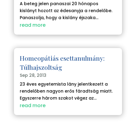
A beteg jelen panaszai 20 hónapos
kislányt hozott az édesanyja a rendelőbe.
Panaszolja, hogy a kislány éjszaka...
read more
Homeopátiás esettanulmány:
Túlhajszoltság
Sep 28, 2013
23 éves egyetemista lány jelentkezett a
rendelőben nagyon erős fáradtság miatt.
Egyszerre három szakot végez az...
read more