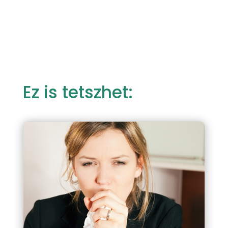
Ez is tetszhet: