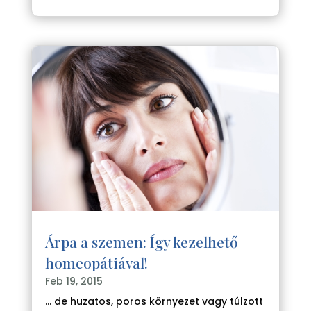
Árpa a szemen: Így kezelhető
homeopátiával!
Feb 19, 2015
... de huzatos, poros környezet vagy túlzott