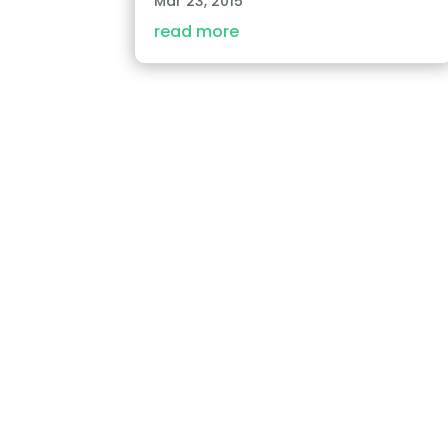
Mar 23, 2015
read more