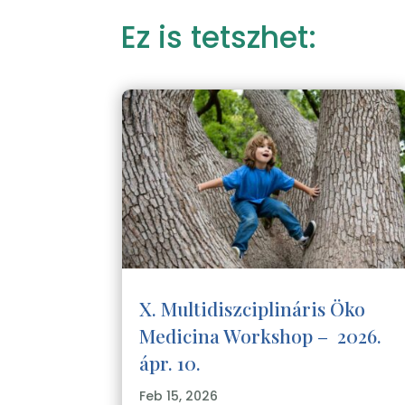
Ez is tetszhet:
X. Multidiszciplináris Öko
Medicina Workshop – 2026.
ápr. 10.
Feb 15, 2026